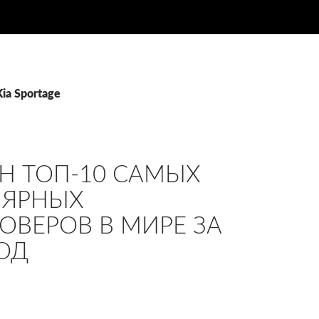
ia Sportage
Н ТОП-10 САМЫХ
ЛЯРНЫХ
ОВЕРОВ В МИРЕ ЗА
ОД‍