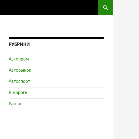
ПЕРЕЙТИ К СОДЕРЖ
РУБРИКИ
Автопром
Авторынок
Автоспорт
В дороге
Разное