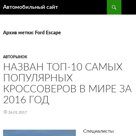
Поиск
Автомобильный сайт
ПЕРЕЙТИ
К
СОДЕРЖИМОМУ
Архив метки: Ford Escape
АВТОРЫНОК
НАЗВАН ТОП-10 САМЫХ
ПОПУЛЯРНЫХ
КРОССОВЕРОВ В МИРЕ ЗА
2016 ГОД‍
26.01.2017
Специалисты