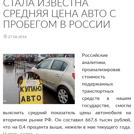
СТАЛА ИЗВЕСТНА
СРЕДНЯЯ ЦЕНА АВТО С
ПРОБЕГОМ В РОССИИ
27.06.2016
Российские
аналитики,
проанализировав
стоимость
подержанных
транспортных
средств в нашем
государстве, смогли
выяснить средний показатель цены автомобиля на
вторичном рынке РФ. Он составил 667,6 тысяч рублей,
что на 0,4 процента выше, нежели в мае текущего года.