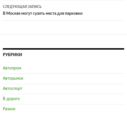
записям
СЛЕДУЮЩАЯ ЗАПИСЬ
В Москве могут сузить места для парковки
РУБРИКИ
Автопром
Авторынок
Автоспорт
В дороге
Разное