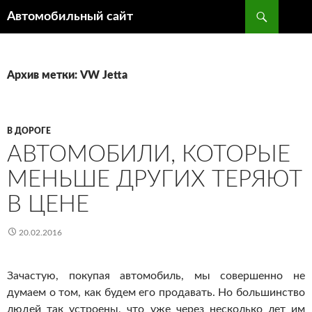
Поиск
Автомобильный сайт
ПЕРЕЙТИ
К
СОДЕРЖИМОМУ
Архив метки: VW Jetta
В ДОРОГЕ
АВТОМОБИЛИ, КОТОРЫЕ
МЕНЬШЕ ДРУГИХ ТЕРЯЮТ
В ЦЕНЕ
20.02.2016
Зачастую, покупая автомобиль, мы совершенно не
думаем о том, как будем его продавать. Но большинство
людей так устроены, что уже через несколько лет им