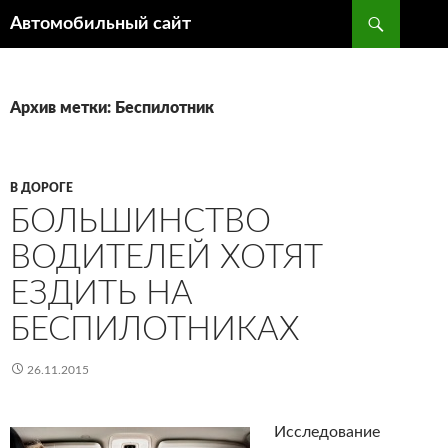
Поиск
Автомобильный сайт
ПЕРЕЙТИ
К
СОДЕРЖИМОМУ
Архив метки: Беспилотник
В ДОРОГЕ
БОЛЬШИНСТВО
ВОДИТЕЛЕЙ ХОТЯТ
ЕЗДИТЬ НА
БЕСПИЛОТНИКАХ
26.11.2015
Исследование