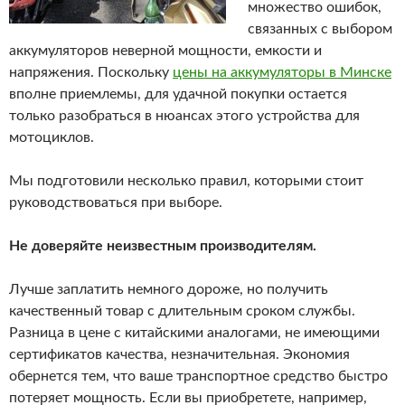
множество ошибок,
связанных с выбором
аккумуляторов неверной мощности, емкости и
напряжения.
Поскольку
цены на аккумуляторы в Минске
вполне приемлемы, для удачной покупки остается
только разобраться в нюансах этого устройства для
мотоциклов.
Мы подготовили несколько правил, которыми стоит
руководствоваться при выборе.
Не доверяйте неизвестным производителям.
Лучше заплатить немного дороже, но получить
качественный товар с длительным сроком службы.
Разница в цене с китайскими аналогами, не имеющими
сертификатов качества, незначительная. Экономия
обернется тем, что ваше транспортное средство быстро
потеряет мощность. Если вы приобретете, например,