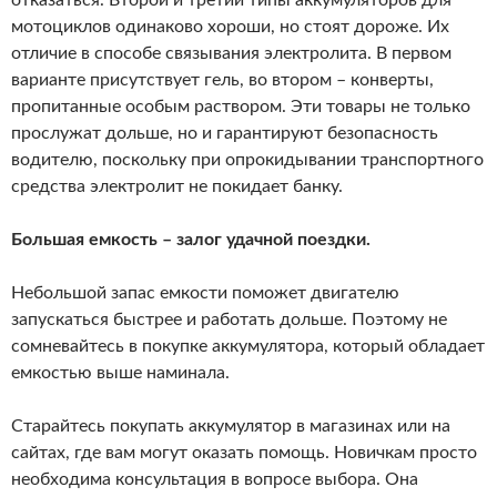
отказаться. Второй и третий типы аккумуляторов для
мотоциклов одинаково хороши, но стоят дороже. Их
отличие в способе связывания электролита. В первом
варианте присутствует гель, во втором – конверты,
пропитанные особым раствором. Эти товары не только
прослужат дольше, но и гарантируют безопасность
водителю, поскольку при опрокидывании транспортного
средства электролит не покидает банку.
Большая емкость – залог удачной поездки.
Небольшой запас емкости поможет двигателю
запускаться быстрее и работать дольше. Поэтому не
сомневайтесь в покупке аккумулятора, который обладает
емкостью выше наминала.
Старайтесь покупать аккумулятор в магазинах или на
сайтах, где вам могут оказать помощь. Новичкам просто
необходима консультация в вопросе выбора. Она