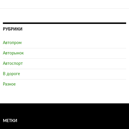
РУБРИКИ
Автопром
Авторынок
Автоспорт
В дороге
Разное
МЕТКИ