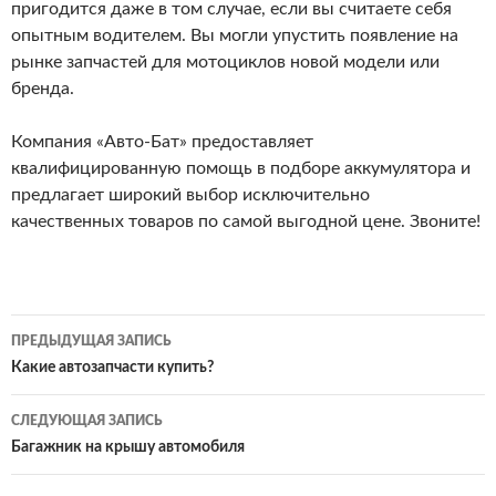
пригодится даже в том случае, если вы считаете себя
опытным водителем. Вы могли упустить появление на
рынке запчастей для мотоциклов новой модели или
бренда.
Компания «Авто-Бат» предоставляет
квалифицированную помощь в подборе аккумулятора и
предлагает широкий выбор исключительно
качественных товаров по самой выгодной цене. Звоните!
ПРЕДЫДУЩАЯ ЗАПИСЬ
Навигация
Какие автозапчасти купить?
по
СЛЕДУЮЩАЯ ЗАПИСЬ
записям
Багажник на крышу автомобиля