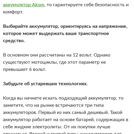
аккумулятор Akom
, то гарантируете себе безопасность и
комфорт.
Выбирайте аккумулятор, ориентируясь на напряжение,
которое может выдержать ваше транспортное
средство.
В основном они рассчитаны на 12 вольт. Однако
существуют мотоциклы, где этот параметр не
превышает 6 вольт.
Забудьте об устаревших технологиях.
Когда вы начнете искать подходящий аккумулятор, то
заметите, что на рынке встречаются три типа
аккумуляторов. Первый из них самый дешевый. Такой
аккумулятор работает на основе батарей, содержащих в
себе жидкие электролиты. От их покупки лучше