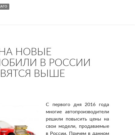
САГО
НА НОВЫЕ
ОБИЛИ В РОССИИ
ВЯТСЯ ВЫШЕ
С первого дня 2016 года
многие автопроизводители
решили повысить цены на
свои модели, продаваемые
в России. Причем в данном