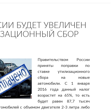
СИИ БУДЕТ УВЕЛИЧЕН
ИЗАЦИОННЫЙ СБОР
Правительством России
приняты поправки по
ставке утилизационного
сбора на новые
автомобили. С 1 января
2016 года данный налог
возрастет на 65%, то есть
будет равен 87,7 тысяч
томобилей с объемом двигателя 2-3 литра либо