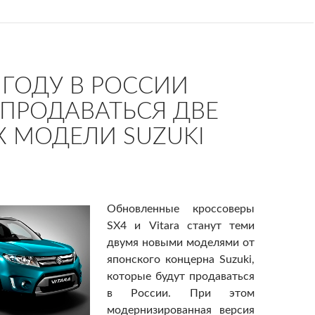
6 ГОДУ В РОССИИ
 ПРОДАВАТЬСЯ ДВЕ
 МОДЕЛИ SUZUKI
Обновленные кроссоверы
SX4 и Vitara станут теми
двумя новыми моделями от
японского концерна Suzuki,
которые будут продаваться
в России. При этом
модернизированная версия