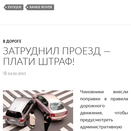
EVOQUE
RANGE ROVER
В ДОРОГЕ
ЗАТРУДНИЛ ПРОЕЗД —
ПЛАТИ ШТРАФ!
14.02.2015
Чиновники внесли
поправки в правила
дорожного
движения, чтобы
предусмотреть
административную