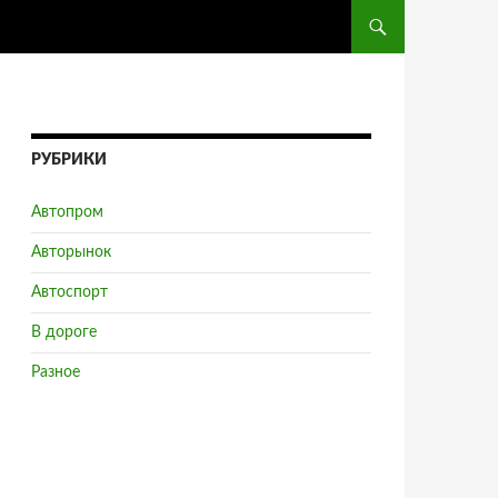
ПЕРЕЙТИ К СОДЕРЖ
РУБРИКИ
Автопром
Авторынок
Автоспорт
В дороге
Разное